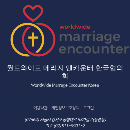
월드와이드 메리지 엔카운터 한국협의
회
WorldWide Marrage Encounter Korea
이용약관
개인정보보호정책
로그인
(07664) 서울시 강서구 공항대로 58가길 2(등촌동)
Tel: (02)511-9901~2