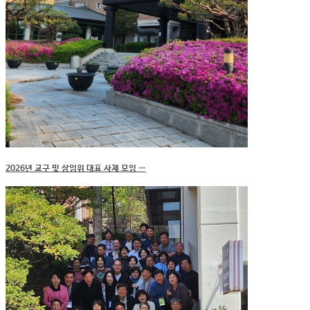
2026년 교구 및 상임위 대표 사제 모임 …