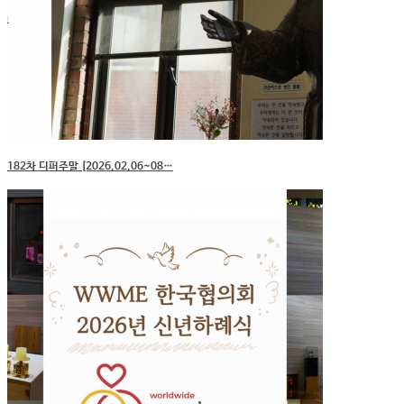
182차 디퍼주말 [2026.02.06~08…