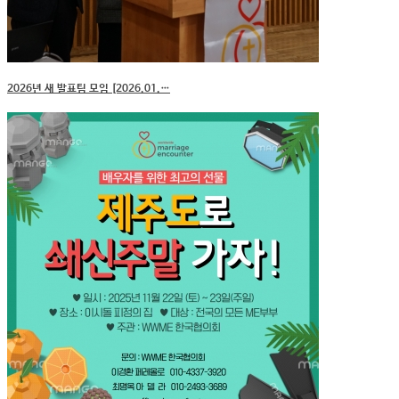
2026년 새 발표팀 모임 [2026.01.…