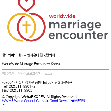
월드와이드 메리지 엔카운터 한국협의회
WorldWide Marrage Encounter Korea
이용약관
개인정보보호정책
로그인
(07664) 서울시 강서구 공항대로 58가길 2(등촌동)
Tel: (02)511-9901~2
Fax: (02)511-9903
© Copyright
WWME KOREA
. All Rights Reserved
WWME World Council
Catholic Good News
한국ME탐방