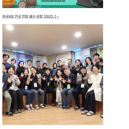
한국ME 전국 연합 쇄신 주말 [2025.1…