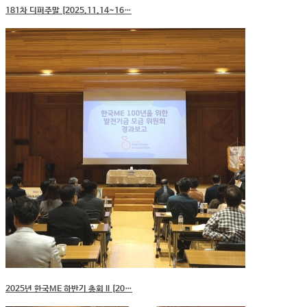
181차 디퍼주말 [2025.11.14~16…
2025년 한국ME 하반기 총회 II [20…