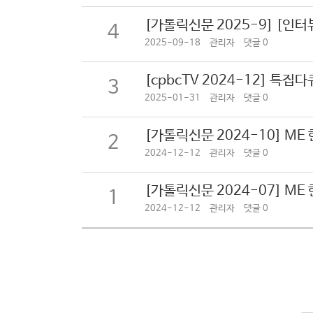
[가톨릭신문 2025-9] [인
4
2025-09-18
관리자
댓글 0
[cpbcTV 2024-12] 특
3
2025-01-31
관리자
댓글 0
[가톨릭신문 2024-10] M
2
2024-12-12
관리자
댓글 0
[가톨릭신문 2024-07] M
1
2024-12-12
관리자
댓글 0