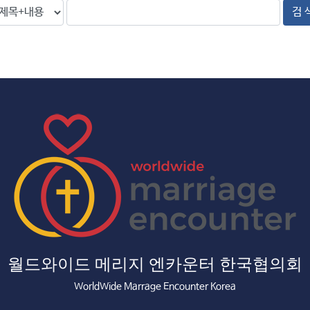
검 
월드와이드 메리지 엔카운터 한국협의회
WorldWide Marrage Encounter Korea