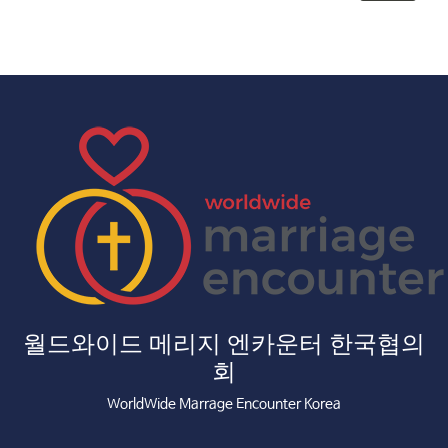
월드와이드 메리지 엔카운터 한국협의
회
WorldWide Marrage Encounter Korea