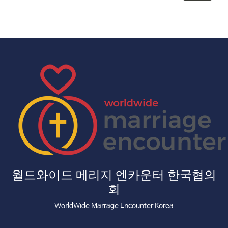
월드와이드 메리지 엔카운터 한국협의
회
WorldWide Marrage Encounter Korea