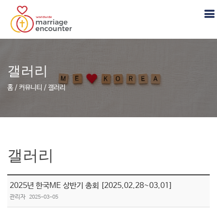
갤러리
홈 / 커뮤니티 / 갤러리
갤러리
2025년 한국ME 상반기 총회 [2025.02.28~03.01]
관리자
2025-03-05