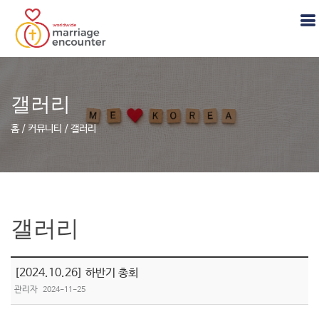
갤러리
홈 / 커뮤니티 / 갤러리
갤러리
[2024.10.26] 하반기 총회
관리자
2024-11-25